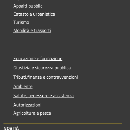
Appalti pubblici
Catasto e urbanistica
Turismo
Mobilità e trasporti
Educazione e formazione
Giustizia e sicurezza pubblica
Tributi,finanze e contravvenzioni
Ambiente
Salute, benessere e assistenza
Autorizzazioni
Agricoltura e pesca
NOVITÀ