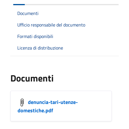
Documenti
Ufficio responsabile del documento
Formati disponibili
Licenza di distribuzione
Documenti
denuncia-tari-utenze-
domestiche.pdf