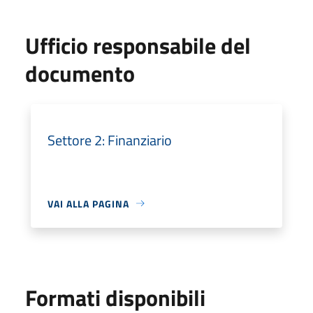
Ufficio responsabile del
documento
Settore 2: Finanziario
VAI ALLA PAGINA
Formati disponibili