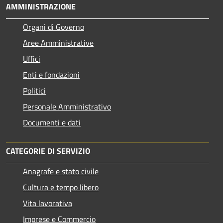
AMMINISTRAZIONE
Organi di Governo
Aree Amministrative
Uffici
Enti e fondazioni
Politici
Personale Amministrativo
Documenti e dati
CATEGORIE DI SERVIZIO
Anagrafe e stato civile
Cultura e tempo libero
Vita lavorativa
Imprese e Commercio