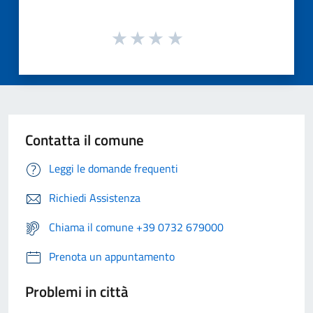
Contatta il comune
Leggi le domande frequenti
Richiedi Assistenza
Chiama il comune +39 0732 679000
Prenota un appuntamento
Problemi in città