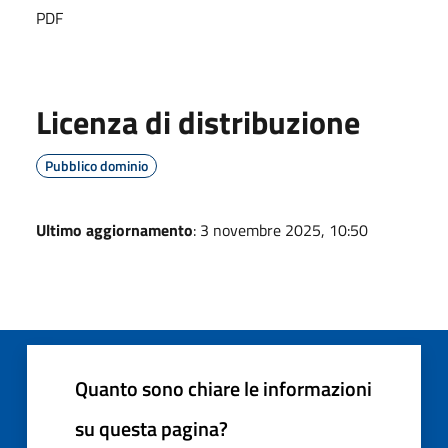
PDF
Licenza di distribuzione
Pubblico dominio
Ultimo aggiornamento
: 3 novembre 2025, 10:50
Quanto sono chiare le informazioni
su questa pagina?