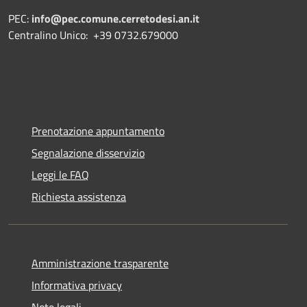
PEC:
info@pec.comune.cerretodesi.an.it
Centralino Unico: +39 0732.679000
Prenotazione appuntamento
Segnalazione disservizio
Leggi le FAQ
Richiesta assistenza
Amministrazione trasparente
Informativa privacy
Note legali