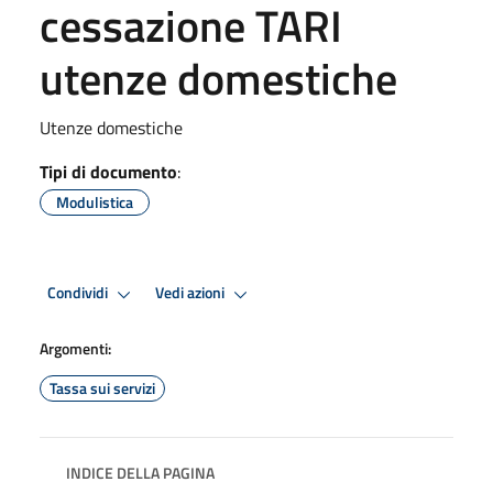
cessazione TARI
utenze domestiche
Utenze domestiche
Tipi di documento
:
Modulistica
Condividi
Vedi azioni
Argomenti:
Tassa sui servizi
INDICE DELLA PAGINA