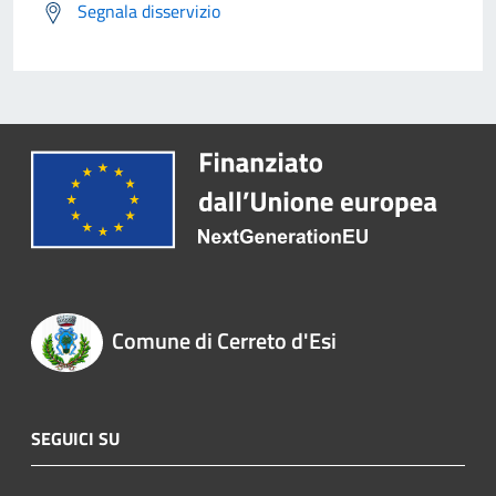
Segnala disservizio
Comune di Cerreto d'Esi
SEGUICI SU