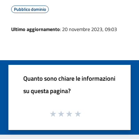
Pubblico dominio
Ultimo aggiornamento
: 20 novembre 2023, 09:03
Quanto sono chiare le informazioni
su questa pagina?