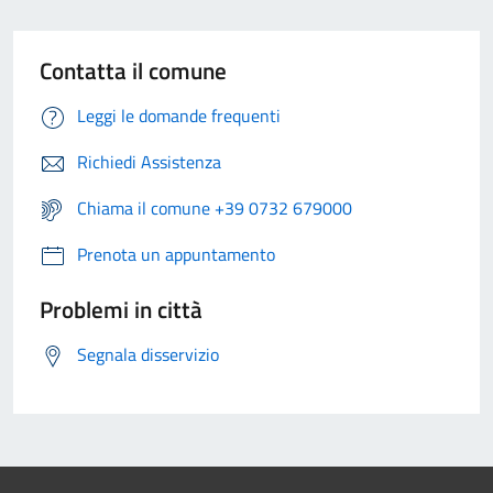
Contatta il comune
Leggi le domande frequenti
Richiedi Assistenza
Chiama il comune +39 0732 679000
Prenota un appuntamento
Problemi in città
Segnala disservizio