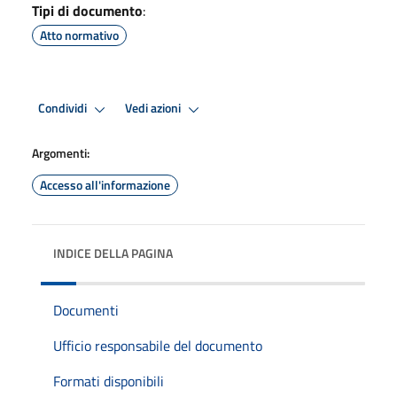
Tipi di documento
:
Atto normativo
Condividi
Vedi azioni
Argomenti:
Accesso all'informazione
INDICE DELLA PAGINA
Documenti
Ufficio responsabile del documento
Formati disponibili