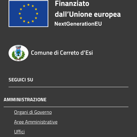
Comune di Cerreto d'Esi
SEGUICI SU
AMMINISTRAZIONE
Organi di Governo
Aree Amministrative
Uffici