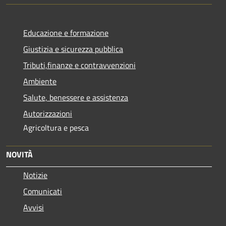
Educazione e formazione
Giustizia e sicurezza pubblica
Tributi,finanze e contravvenzioni
Ambiente
Salute, benessere e assistenza
Autorizzazioni
Agricoltura e pesca
NOVITÀ
Notizie
Comunicati
Avvisi