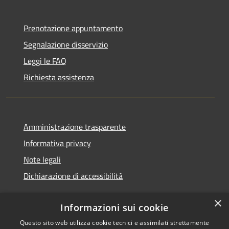
Prenotazione appuntamento
Segnalazione disservizio
Leggi le FAQ
Richiesta assistenza
Amministrazione trasparente
Informativa privacy
Note legali
Dichiarazione di accessibilità
×
Informazioni sui cookie
Questo sito web utilizza cookie tecnici e assimilati strettamente
RSS
Copyright © 2026 • Comune di