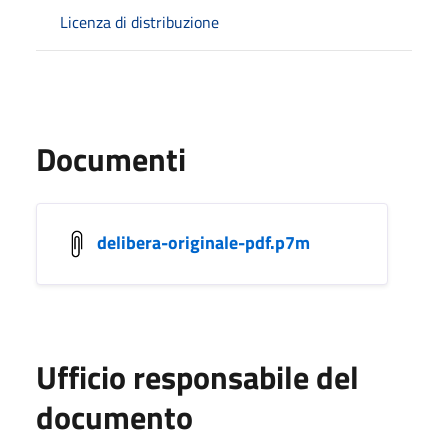
Licenza di distribuzione
Documenti
delibera-originale-pdf.p7m
Ufficio responsabile del
documento