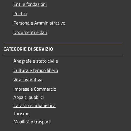
Enti e fondazioni
Politici
Personale Amministrativo
Documenti e dati
CATEGORIE DI SERVIZIO
Anagrafe e stato civile
Cultura e tempo libero
Vita lavorativa
Imprese e Commercio
Appalti pubblici
Catasto e urbanistica
Turismo
Mobilità e trasporti