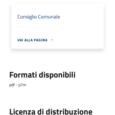
Consiglio Comunale
VAI ALLA PAGINA
Formati disponibili
pdf - p7m
Licenza di distribuzione