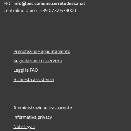
PEC:
info@pec.comune.cerretodesi.an.it
Centralino Unico: +39 0732.679000
Prenotazione appuntamento
Segnalazione disservizio
Leggi le FAQ
Richiesta assistenza
Amministrazione trasparente
Informativa privacy
Note legali