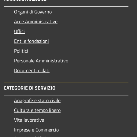
Organi di Governo
Aree Amministrative
Uffici
Enti e fondazioni
Politici
Personale Amministrativo
Documenti e dati
CATEGORIE DI SERVIZIO
Anagrafe e stato civile
Cultura e tempo libero
Vita lavorativa
Imprese e Commercio