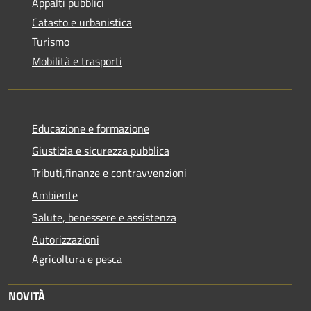
Appalti pubblici
Catasto e urbanistica
Turismo
Mobilità e trasporti
Educazione e formazione
Giustizia e sicurezza pubblica
Tributi,finanze e contravvenzioni
Ambiente
Salute, benessere e assistenza
Autorizzazioni
Agricoltura e pesca
NOVITÀ