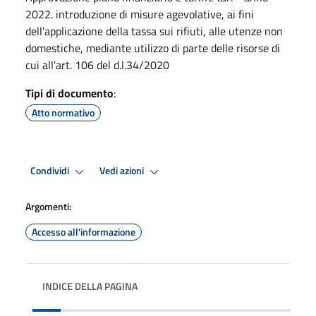
2022. introduzione di misure agevolative, ai fini
dell'applicazione della tassa sui rifiuti, alle utenze non
domestiche, mediante utilizzo di parte delle risorse di
cui all'art. 106 del d.l.34/2020
Tipi di documento
:
Atto normativo
Condividi
Vedi azioni
Argomenti:
Accesso all'informazione
INDICE DELLA PAGINA