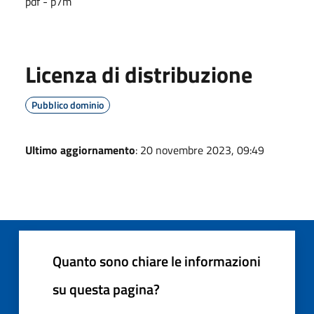
pdf - p7m
Licenza di distribuzione
Pubblico dominio
Ultimo aggiornamento
: 20 novembre 2023, 09:49
Quanto sono chiare le informazioni
su questa pagina?