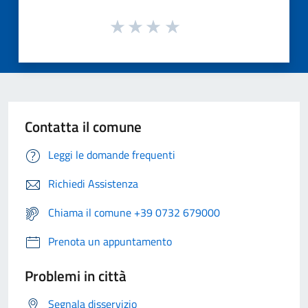
Contatta il comune
Leggi le domande frequenti
Richiedi Assistenza
Chiama il comune +39 0732 679000
Prenota un appuntamento
Problemi in città
Segnala disservizio