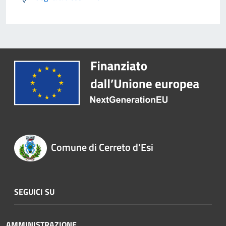
Comune di Cerreto d'Esi
SEGUICI SU
AMMINISTRAZIONE