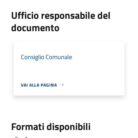
Ufficio responsabile del
documento
Consiglio Comunale
VAI ALLA PAGINA
Formati disponibili