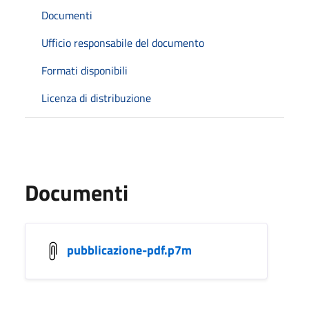
Documenti
Ufficio responsabile del documento
Formati disponibili
Licenza di distribuzione
Documenti
pubblicazione-pdf.p7m