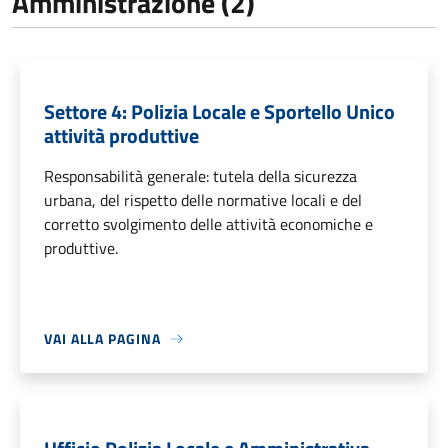
Amministrazione (2)
Settore 4: Polizia Locale e Sportello Unico
attività produttive
Responsabilità generale: tutela della sicurezza
urbana, del rispetto delle normative locali e del
corretto svolgimento delle attività economiche e
produttive.
VAI ALLA PAGINA