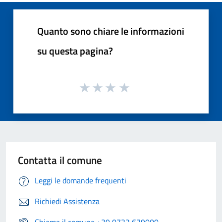
Quanto sono chiare le informazioni
su questa pagina?
Contatta il comune
Leggi le domande frequenti
Richiedi Assistenza
Chiama il comune +39 0732 679000