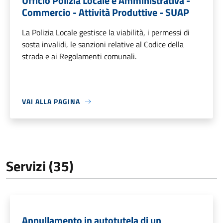
Ufficio Polizia Locale e Amministrativa -
Commercio - Attività Produttive - SUAP
La Polizia Locale gestisce la viabilità, i permessi di
sosta invalidi, le sanzioni relative al Codice della
strada e ai Regolamenti comunali.
VAI ALLA PAGINA
Servizi (35)
Annullamento in autotutela di un