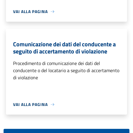
VAI ALLA PAGINA
Comunicazione dei dati del conducente a
seguito di accertamento di violazione
Procedimento di comunicazione dei dati del
conducente o del locatario a seguito di accertamento
di violazione
VAI ALLA PAGINA