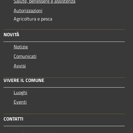
Salute, benessere e assistenza
Autorizzazioni
Agricoltura e pesca
NOVITÀ
Notizie
Comunicati
Avvisi
VIVERE IL COMUNE
Luoghi
Eventi
CONTATTI