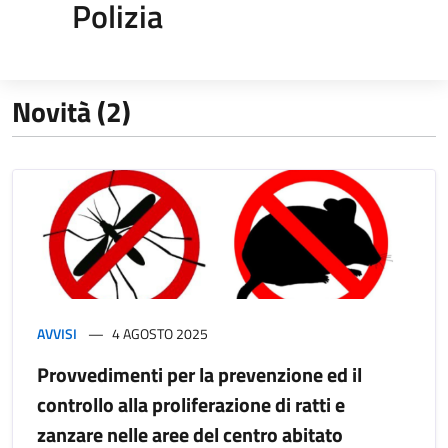
Polizia
Novità (2)
AVVISI
4 AGOSTO 2025
Provvedimenti per la prevenzione ed il
controllo alla proliferazione di ratti e
zanzare nelle aree del centro abitato