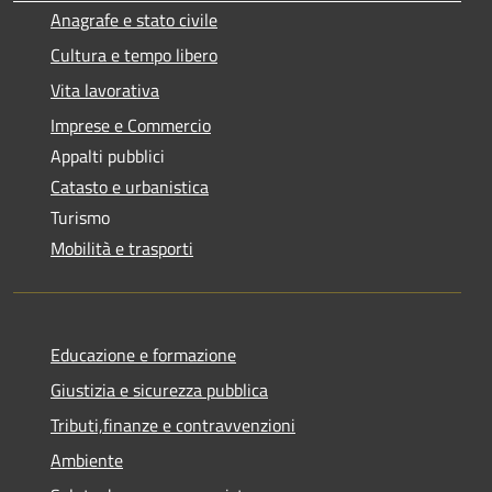
Anagrafe e stato civile
Cultura e tempo libero
Vita lavorativa
Imprese e Commercio
Appalti pubblici
Catasto e urbanistica
Turismo
Mobilità e trasporti
Educazione e formazione
Giustizia e sicurezza pubblica
Tributi,finanze e contravvenzioni
Ambiente