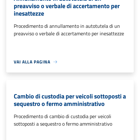
preavviso o verbale di accertamento per
inesattezze
Procedimento di annullamento in autotutela di un
preavviso o verbale di accertamento per inesattezze
VAI ALLA PAGINA
Cambio di custodia per veicoli sottoposti a
sequestro o fermo amministrativo
Procedimento di cambio di custodia per veicoli
sottoposti a sequestro o fermo amministrativo