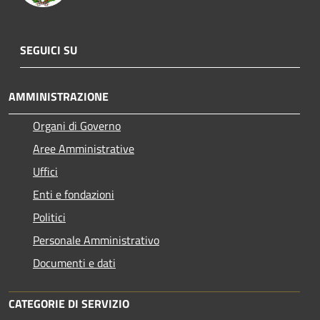
SEGUICI SU
AMMINISTRAZIONE
Organi di Governo
Aree Amministrative
Uffici
Enti e fondazioni
Politici
Personale Amministrativo
Documenti e dati
CATEGORIE DI SERVIZIO