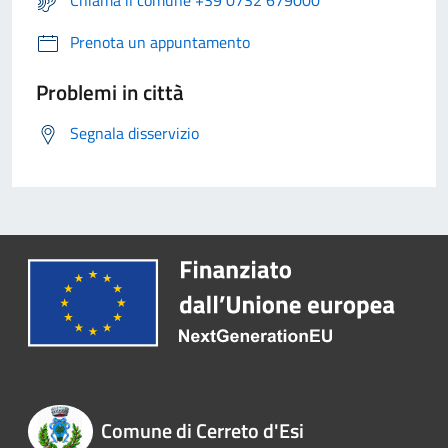
Prenota un appuntamento
Problemi in città
Segnala disservizio
Comune di Cerreto d'Esi