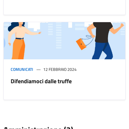
COMUNICATI
12 FEBBRAIO 2024
Difendiamoci dalle truffe