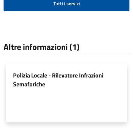
Tutti i servizi
Altre informazioni (1)
Polizia Locale - Rilevatore Infrazioni
Semaforiche